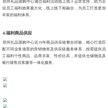
郑州礼品团购中心通过福利活动线上线下运营支持，助力企
业员工福利效果最大化，线上线下相融合，为员工打造更加
丰富的福利体系。
4.福利商品供应
郑州礼品团购中心近10年商品供应链整合经验，精心打造匹
配不同业务场景的营销物资及供应链服务体系，按需提供员
工福利个性商品、品类丰富、性价比高，并提供仓储物流及
银行级售后客服等一体化服务。