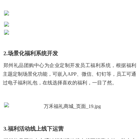
2.场景化福利系统开发
郑州礼品团购中心为企业定制开发员工福利系统，根据福利
主题定制场景化功能，可嵌入APP、微信、钉钉等，员工可通
过电子福利礼包，在线选择喜欢的福利，一目了然。
3.福利活动线上线下运营