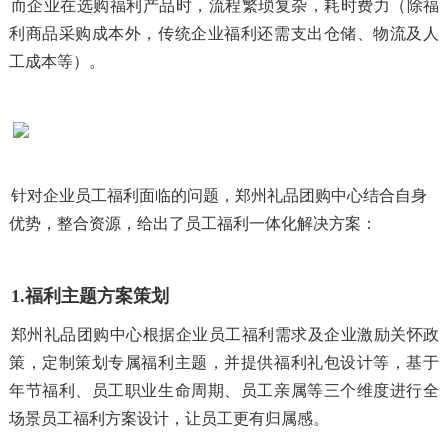
而企业在选购福利产品时，流程繁琐复杂，耗时费力（除福
利商品采购成本外，传统企业福利还需支出仓储、物流及人
工成本等）。
针对企业员工福利面临的问题
，郑州礼品团购中心结
合自身
优势，整合资源，给出了员工福利一体化解决方案：
1.福利主题方案策划
郑州礼品团购中心根据企业员工福利需求及企业激励关怀政
策，定制策划专属福利主题，并提供福利礼包设计等，基于
年节福利、员工职业生命周期、员工亲属等三个维度进行全
场景员工福利方案设计，让员工更有归属感。