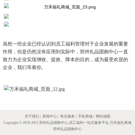
虽然一些企业已经认识到员工福利管理对于企业发展的重要
作用，但是仍然没有应用到实际中
，郑州礼品团购中心一直
致
力为企业实现增收、提效、降本的目的，成为最受欢迎的
企业，我们等着你。
关于我们
|
新闻中心
|
售后服务
|
手机商城
|
网站地图
Copyright © 2018-2021 郑州礼品团购中心,员工福利一站式服务平台,万禾福礼商城
郑州礼品团购中心