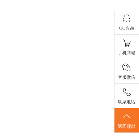
QQ咨询
手机商城
客服微信
联系电话
返回顶部